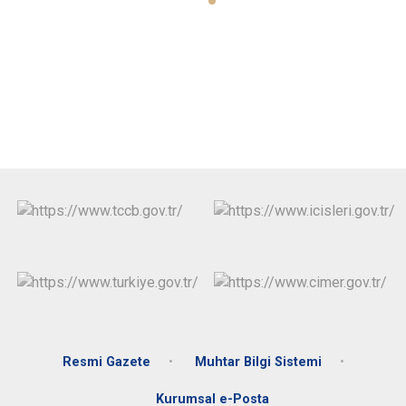
Resmi Gazete
Muhtar Bilgi Sistemi
Kurumsal e-Posta